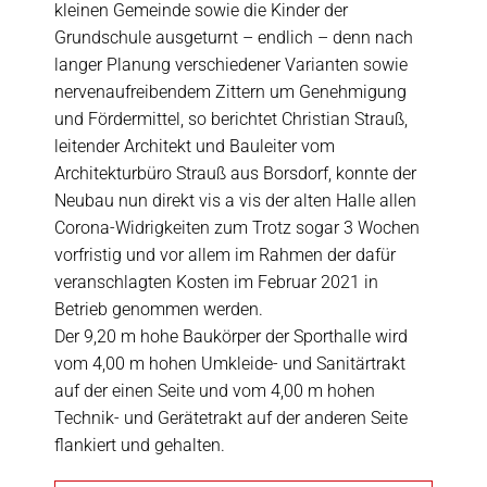
kleinen Gemeinde sowie die Kinder der
Grundschule ausgeturnt – endlich – denn nach
langer Planung verschiedener Varianten sowie
nervenaufreibendem Zittern um Genehmigung
und Fördermittel, so berichtet Christian Strauß,
leitender Architekt und Bauleiter vom
Architekturbüro Strauß aus Borsdorf, konnte der
Neubau nun direkt vis a vis der alten Halle allen
Corona-Widrigkeiten zum Trotz sogar 3 Wochen
vorfristig und vor allem im Rahmen der dafür
veranschlagten Kosten im Februar 2021 in
Betrieb genommen werden.
Der 9,20 m hohe Baukörper der Sporthalle wird
vom 4,00 m hohen Umkleide- und Sanitärtrakt
auf der einen Seite und vom 4,00 m hohen
Technik- und Gerätetrakt auf der anderen Seite
flankiert und gehalten.