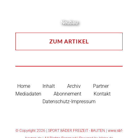
Neubau
ZUM ARTIKEL
Home
Inhalt
Archiv
Partner
Mediadaten
Abonnement
Kontakt
Datenschutz-Impressum
© Copyright
2026 | SPORT BÄDER FREIZEIT - BAUTEN |
www.sbf-