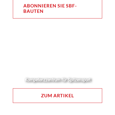
ABONNIEREN SIE SBF-
BAUTEN
Kompetenzzentrum für Spitzensport
ZUM ARTIKEL