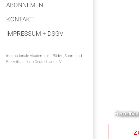
ABONNEMENT
KONTAKT
IMPRESSUM + DSGV
Internationale Akademie für Bäder-, Sport- und
Freizeitbauten in Deutschland e.V.
Freizeitbad
Z