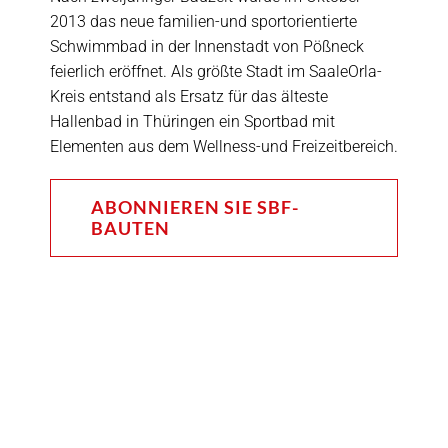
2013 das neue familien-und sportorientierte
Schwimmbad in der Innenstadt von Pößneck
feierlich eröffnet. Als größte Stadt im SaaleOrla-
Kreis entstand als Ersatz für das älteste
Hallenbad in Thüringen ein Sportbad mit
Elementen aus dem Wellness-und Freizeitbereich.
ABONNIEREN SIE SBF-
BAUTEN