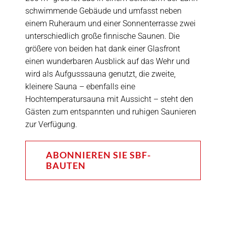
schwimmende Gebäude und umfasst neben
einem Ruheraum und einer Sonnenterrasse zwei
unterschiedlich große finnische Saunen. Die
größere von beiden hat dank einer Glasfront
einen wunderbaren Ausblick auf das Wehr und
wird als Aufgusssauna genutzt, die zweite,
kleinere Sauna – ebenfalls eine
Hochtemperatursauna mit Aussicht – steht den
Gästen zum entspannten und ruhigen Saunieren
zur Verfügung.
ABONNIEREN SIE SBF-
BAUTEN