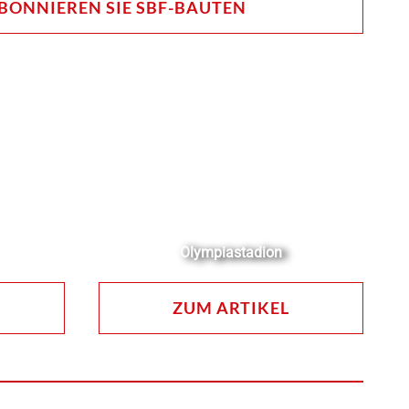
BONNIEREN SIE SBF-BAUTEN
Olympiastadion
ZUM ARTIKEL